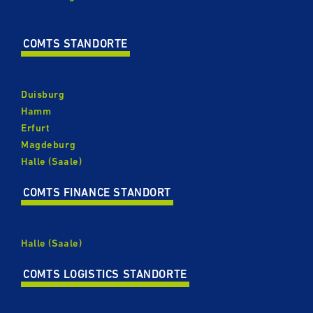
COMTS STANDORTE
Duisburg
Hamm
Erfurt
Magdeburg
Halle (Saale)
COMTS FINANCE STANDORT
Halle (Saale)
COMTS LOGISTICS STANDORTE