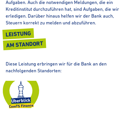
Aufgaben. Auch die notwendigen Meldungen, die ein
Kreditinstitut durchzuführen hat, sind Aufgaben, die wir
erledigen. Darüber hinaus helfen wir der Bank auch,
Steuern korrekt zu melden und abzuführen.
LEISTUNG
AM STANDORT
Diese Leistung erbringen wir für die Bank an den
nachfolgenden Standorten:
Überblick
ComTS Finance