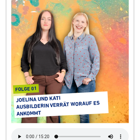
FOLGE 01
JOELINA UND KATI
AUSBIL­DERIN VERRÄT WORAUF ES
ANKOMMT