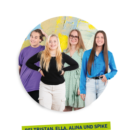
BEI TRISTAN, ELLA, ALINA UND SPIKE