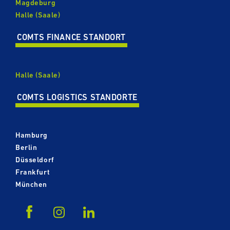
Magdeburg
Halle (Saale)
COMTS FINANCE STANDORT
Halle (Saale)
COMTS LOGISTICS STANDORTE
Hamburg
Berlin
Düsseldorf
Frankfurt
München