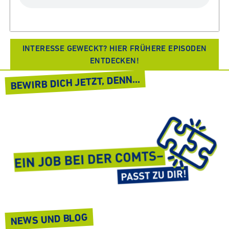
INTERESSE GEWECKT? HIER FRÜHERE EPISODEN
ENTDECKEN!
BEWIRB DICH JETZT, DENN...
NEWS UND BLOG