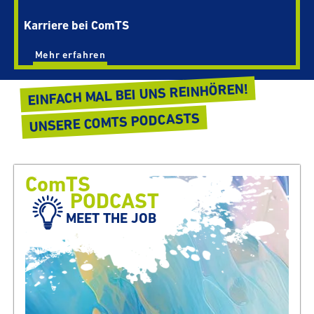
Karriere bei ComTS
Mehr erfahren
EINFACH MAL BEI UNS REINHÖREN!
UNSERE COMTS PODCASTS
ComTS
PODCAST
MEET THE JOB