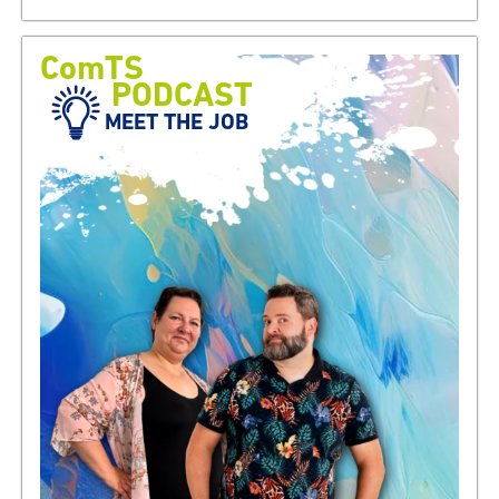
ComTS
PODCAST
MEET THE JOB