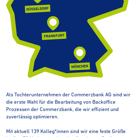
Als Toch­ter­un­ter­nehmen der Commerzbank AG sind wir
die erste Wahl für die Bearbeitung von Backoffice
Prozessen der Commerzbank, die wir effizient und
zuverlässig optimieren.
Mit aktuell 139 Kolleg*innen sind wir eine feste Größe