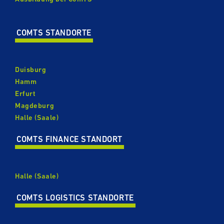
COMTS STANDORTE
Duisburg
Hamm
Erfurt
Magdeburg
Halle (Saale)
COMTS FINANCE STANDORT
Halle (Saale)
COMTS LOGISTICS STANDORTE