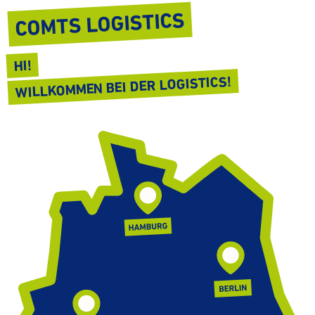
COMTS LOGISTICS
HI!
WILL­KOMMEN BEI DER LOGISTICS!