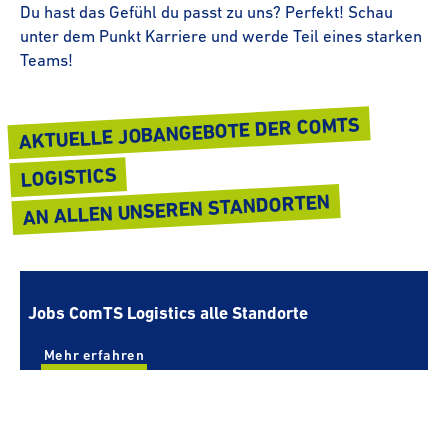
Du hast das Gefühl du passt zu uns? Perfekt! Schau
unter dem Punkt Karriere und werde Teil eines starken
Teams!
AKTUELLE JOBAN­GE­BOTE DER COMTS
LOGISTICS
AN ALLEN UNSEREN STAND­ORTEN
Jobs ComTS Logistics alle Standorte
Mehr erfahren