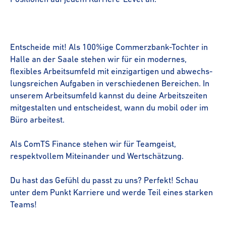
Entscheide mit! Als 100%ige Commerzbank-​​Tochter in
Halle an der Saale stehen wir für ein modernes,
flexibles Arbeitsumfeld mit einzigartigen und abwechs­
lungs­rei­chen Aufgaben in verschiedenen Bereichen. In
unserem Arbeitsumfeld kannst du deine Arbeitszeiten
mitgestalten und entscheidest, wann du mobil oder im
Büro arbeitest.
Als ComTS Finance stehen wir für Teamgeist,
respektvollem Miteinander und Wertschätzung.
Du hast das Gefühl du passt zu uns? Perfekt! Schau
unter dem Punkt Karriere und werde Teil eines starken
Teams!