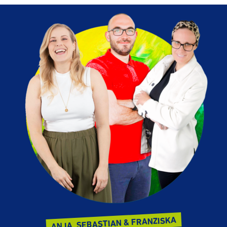
ANJA, SEBASTIAN & FRANZISKA