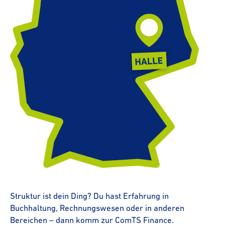
Struktur ist dein Ding? Du hast Erfahrung in
Buchhaltung, Rechnungswesen oder in anderen
Bereichen – dann komm zur ComTS Finance.