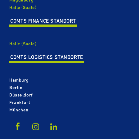
Halle (Saale)
COMTS FINANCE STANDORT
Halle (Saale)
COMTS LOGISTICS STANDORTE
Hamburg
Berlin
Düsseldorf
Frankfurt
München