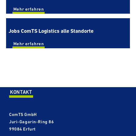
Mehr erfahren
Jobs ComTS Logistics alle Standorte
Mehr erfahren
KONTAKT
ComTS GmbH
Juri-​​Gagarin-Ring 86
99084 Erfurt