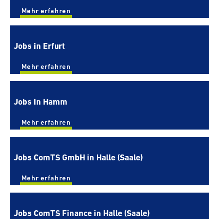
Mehr erfahren
Jobs in Erfurt
Mehr erfahren
Jobs in Hamm
Mehr erfahren
Jobs ComTS GmbH in Halle (Saale)
Mehr erfahren
Jobs ComTS Finance in Halle (Saale)