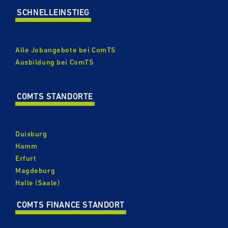
SCHNELL­EIN­STIEG
Alle Jobangebote bei ComTS
Ausbildung bei ComTS
COMTS STANDORTE
Duisburg
Hamm
Erfurt
Magdeburg
Halle (Saale)
COMTS FINANCE STANDORT