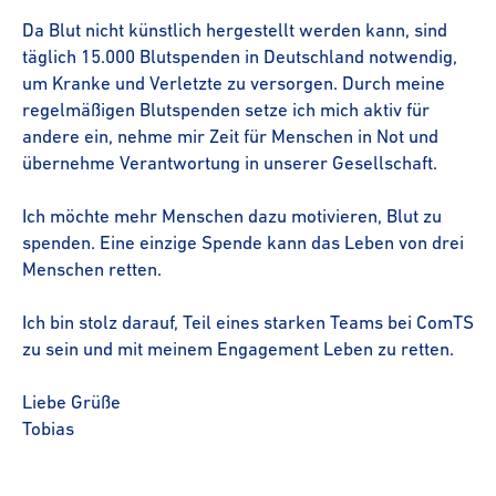
Da Blut nicht künstlich hergestellt werden kann, sind
täglich 15.000 Blutspenden in Deutschland notwendig,
um Kranke und Verletzte zu versorgen. Durch meine
regelmäßigen Blutspenden setze ich mich aktiv für
andere ein, nehme mir Zeit für Menschen in Not und
übernehme Verantwortung in unserer Gesellschaft.
Ich möchte mehr Menschen dazu motivieren, Blut zu
spenden. Eine einzige Spende kann das Leben von drei
Menschen retten.
Ich bin stolz darauf, Teil eines starken Teams bei ComTS
zu sein und mit meinem Engagement Leben zu retten.
Liebe Grüße
Tobias